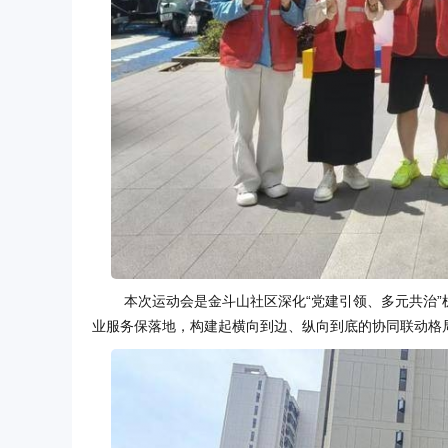
本次运动会是金斗山社区深化“党建引领、多元共治
业服务保落地，构建起横向到边、纵向到底的协同联动格局