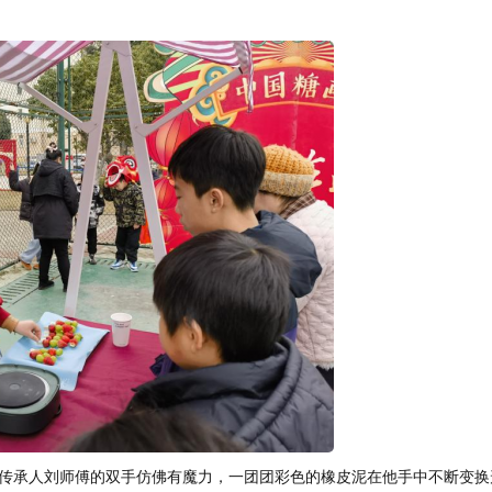
传承人刘师傅的双手仿佛有魔力，一团团彩色的橡皮泥在他手中不断变换