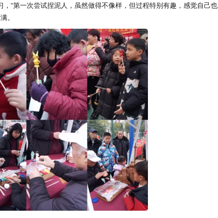
习，“第一次尝试捏泥人，虽然做得不像样，但过程特别有趣，感觉自己也
满满。