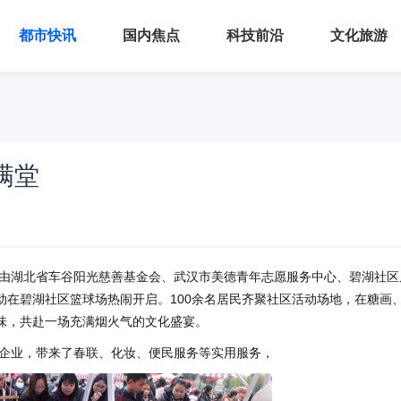
都市快讯
国内焦点
科技前沿
文化旅游
满堂
由湖北省车谷阳光慈善基金会、武汉市美德青年志愿服务中心、碧湖社区
活动在碧湖社区篮球场热闹开启。100余名居民齐聚社区活动场地，在糖画
味，共赴一场充满烟火气的文化盛宴。
企业，带来了春联、化妆、便民服务等实用服务，