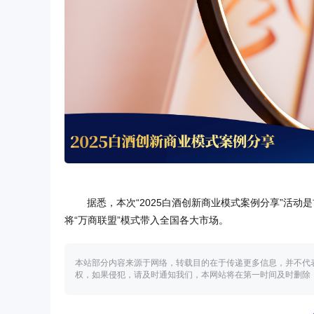
据悉，本次“2025白酒创新商业模式案例分享”活
将“万商联盟”模式带入全国各大市场。
本站部分内容来源于网络，转载目的在于传递更多信息，并不代
权，如果侵犯，请及时通知我们，本网站将在第一时间及时删除