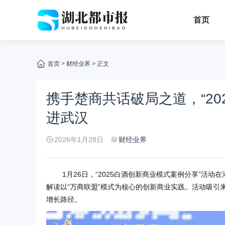
首页
首页
>
财经业界
> 正文
携手楚商共话破局之道，“20
进武汉
2026年1月28日
财经业界
1月26日，“2025白酒创新商业模式案例分享”
解读以“万商联盟”模式为核心的创新商业实践。活动吸引
增长路径。