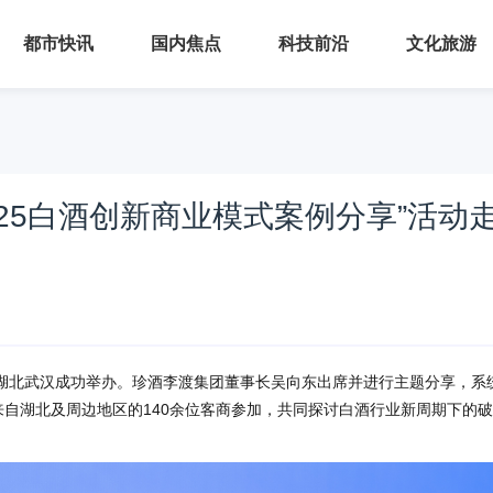
都市快讯
国内焦点
科技前沿
文化旅游
25白酒创新商业模式案例分享”活动
活动在湖北武汉成功举办。珍酒李渡集团董事长吴向东出席并进行主题分享，系
来自湖北及周边地区的140余位客商参加，共同探讨白酒行业新周期下的