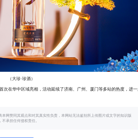
（大珍·珍酒）
动是首次在华中区域亮相，活动延续了济南、广州、厦门等多站的热度，进一
表本网赞同其观点和对其真实性负责，本网站无法鉴别所上传图片或文字的知识版
，不承担任何侵权责任。