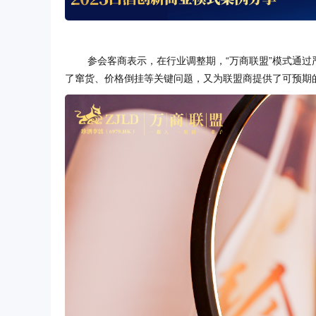
参会客商表示，在行业调整期，“万商联盟”模式通
了窜货、价格倒挂等关键问题，又为联盟商提供了可预期的