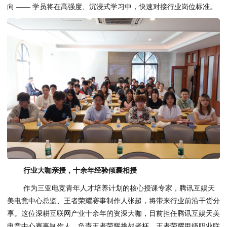
向 —— 学员将在高强度、沉浸式学习中，快速对接行业岗位标准。
行业大咖亲授，十余年经验倾囊相授
作为三亚电竞青年人才培养计划的核心授课专家，腾讯互娱天
美电竞中心总监、王者荣耀赛事制作人张超，将带来行业前沿干货分
享。这位深耕互联网产业十余年的资深大咖，目前担任腾讯互娱天美
电竞中心赛事制作人，负责王者荣耀挑战者杯、王者荣耀甲级职业联