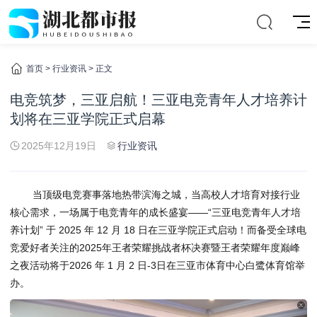
首页
>
行业资讯
> 正文
电竞筑梦，三亚启航！三亚电竞青年人才培养计
划将在三亚学院正式启幕
2025年12月19日
行业资讯
当顶级电竞赛事落地热带滨海之城，当高校人才培育对接行业
核心需求，一场属于电竞青年的成长盛宴——“三亚电竞青年人才培
养计划” 于 2025 年 12 月 18 日在三亚学院正式启动！而备受全球电
竞爱好者关注的2025年王者荣耀挑战者杯决赛暨王者荣耀年度巅峰
之夜活动将于2026 年 1 月 2 日-3日在三亚市体育中心白鹭体育馆举
办。