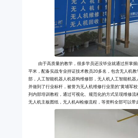
由于高质量的教学，很多学员还没毕业就通过所掌握
平米，配备实战专业持证技术教员20多名，包含无人机
部，人工智能机器人机器狗维修部，无人机人工智能机器
并做到了行业标杆，被誉为无人机维修行业里的“黄埔军
列内部培训教程，通过可视化、规范化的方式呈现维修流
无人机主板图纸，无人机AI检修流程，等资料全部可以带