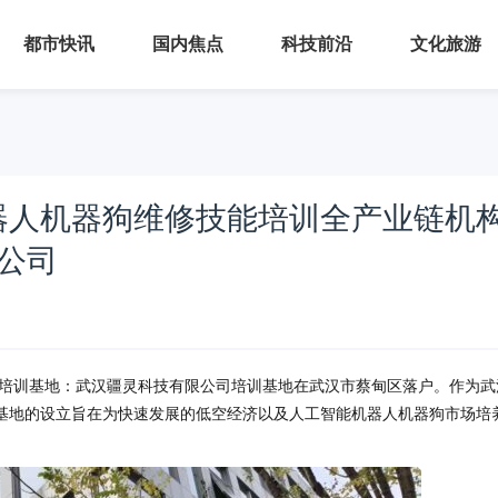
都市快讯
国内焦点
科技前沿
文化旅游
器人机器狗维修技能培训全产业链机
公司
培训基地：武汉疆灵科技有限公司培训基地在武汉市蔡甸区落户。作为武
基地的设立旨在为快速发展的低空经济以及人工智能机器人机器狗市场培