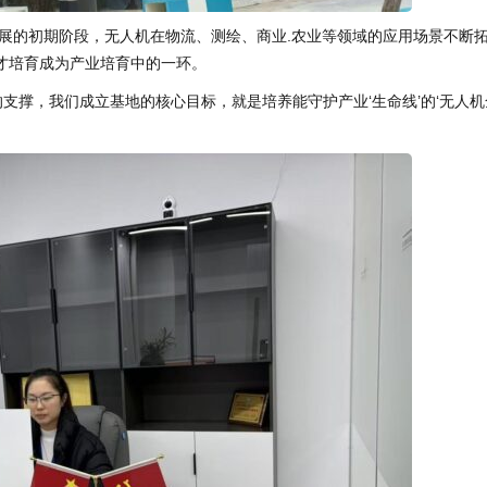
展的初期阶段，无人机在物流、测绘、商业.农业等领域的应用场景不断
才培育成为产业培育中的一环。
支撑，我们成立基地的核心目标，就是培养能守护产业‘生命线’的‘无人机