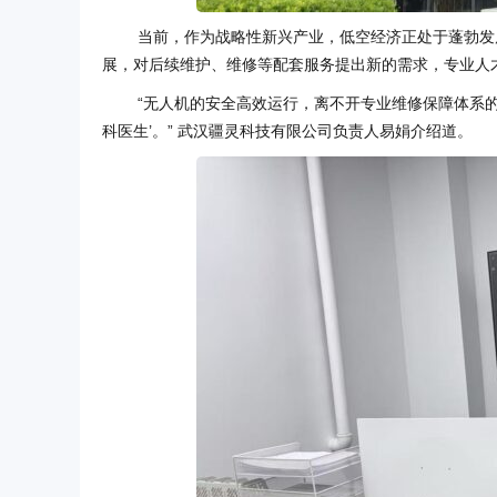
当前，作为战略性新兴产业，低空经济正处于蓬勃发
展，对后续维护、维修等配套服务提出新的需求，专业人
“无人机的安全高效运行，离不开专业维修保障体系的
科医生’。” 武汉疆灵科技有限公司负责人易娟介绍道。