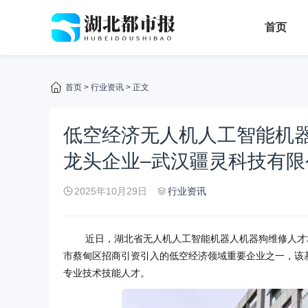
首页
首页
>
行业资讯
> 正文
低空经济无人机人工智能机
龙头企业–武汉疆灵科技有限
2025年10月29日
行业资讯
近日，湖北省无人机人工智能机器人机器狗维修人才
市蔡甸区招商引资引入的低空经济领域重要企业之一，该
专业技术技能人才。