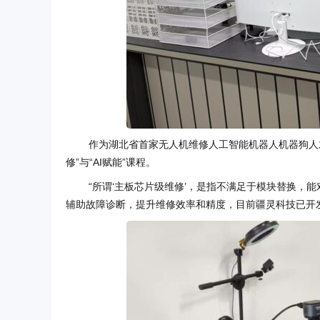
作为湖北省首家无人机维修人工智能机器人机器狗人
修”与“AI赋能”课程。
“所谓‘主板芯片级维修’，是指不满足于模块替换，能
辅助故障诊断，提升维修效率和精度，目前疆灵科技已开发