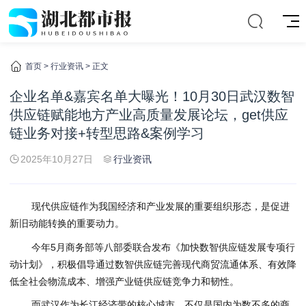
首页
>
行业资讯
> 正文
企业名单&嘉宾名单大曝光！10月30日武汉数智
供应链赋能地方产业高质量发展论坛，get供应
链业务对接+转型思路&案例学习
2025年10月27日
行业资讯
现代供应链作为我国经济和产业发展的重要组织形态，是促进
新旧动能转换的重要动力。
今年5月商务部等八部委联合发布《加快数智供应链发展专项行
动计划》，积极倡导通过数智供应链完善现代商贸流通体系、有效降
低全社会物流成本、增强产业链供应链竞争力和韧性。
而武汉作为长江经济带的核心城市，不仅是国内为数不多的商