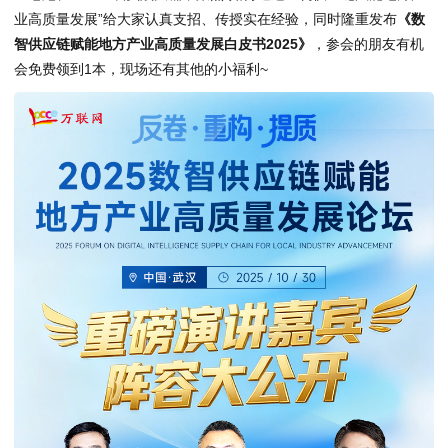
业高质量发展”给大家认真支招、传授实在经验，同时隆重发布
《数
智供应链赋能地方产业高质量发展白皮书2025》
，参会的朋友有机
会免费领到1本，现场还有其他的小福利~