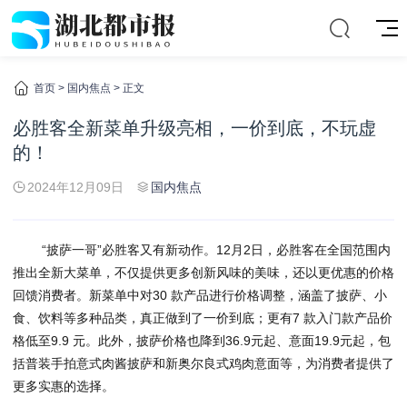
首页
>
国内焦点
> 正文
必胜客全新菜单升级亮相，一价到底，不玩虚
的！
2024年12月09日
国内焦点
“披萨一哥”必胜客又有新动作。12月2日，必胜客在全国范围内
推出全新大菜单，不仅提供更多创新风味的美味，还以更优惠的价格
回馈消费者。新菜单中对30 款产品进行价格调整，涵盖了披萨、小
食、饮料等多种品类，真正做到了一价到底；更有7 款入门款产品价
格低至9.9 元。此外，披萨价格也降到36.9元起、意面19.9元起，包
括普装手拍意式肉酱披萨和新奥尔良式鸡肉意面等，为消费者提供了
更多实惠的选择。