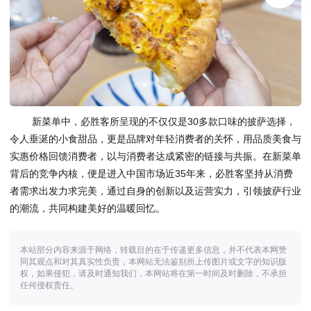
新菜单中，必胜客所呈现的不仅仅是30多款口味的披萨选择，
令人垂涎的小食甜品，更是品牌对年轻消费者的关怀，用品质美食与
实惠价格回馈消费者，以与消费者达成紧密的链接与共振。在新菜单
背后的竞争内核，便是进入中国市场近35年来，必胜客坚持从消费
者需求出发力求完美，通过自身的创新以及运营实力，引领披萨行业
的潮流，共同构建美好的温暖回忆。
本站部分内容来源于网络，转载目的在于传递更多信息，并不代表本网赞
同其观点和对其真实性负责，本网站无法鉴别所上传图片或文字的知识版
权，如果侵犯，请及时通知我们，本网站将在第一时间及时删除，不承担
任何侵权责任。