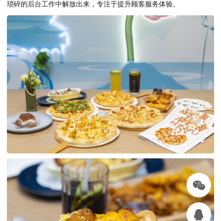
琐碎的后台工作中解放出来，专注于提升顾客服务体验。